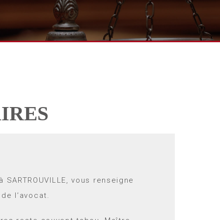
IRES
 à SARTROUVILLE, vous renseigne
 de l’avocat.