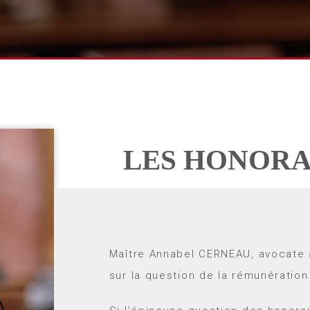
LES HONORA
Maître Annabel CERNEAU, avocate
sur la question de la rémunération