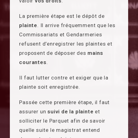
valoir
vos droits
.
La première étape est le dépôt de
plainte
. Il arrive fréquemment que les
Commissariats et Gendarmeries
refusent d’enregistrer les plaintes et
proposent de déposer des
mains
courantes
.
Il faut lutter contre et exiger que la
plainte soit enregistrée.
Passée cette première étape, il faut
assurer un
suivi de la plainte
et
solliciter le Parquet afin de savoir
quelle suite le magistrat entend