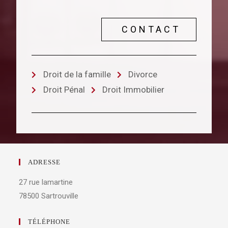
CONTACT
Droit de la famille
Divorce
Droit Pénal
Droit Immobilier
ADRESSE
27 rue lamartine
78500 Sartrouville
TÉLÉPHONE