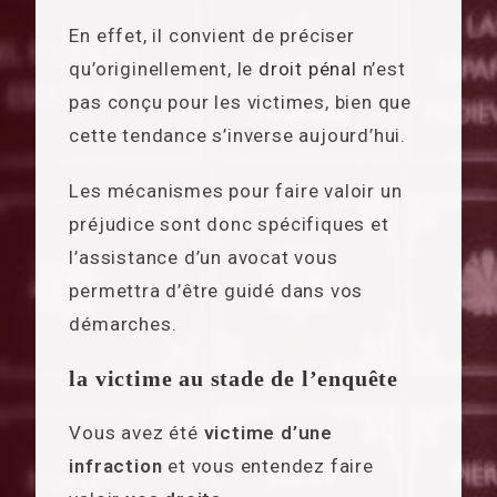
En effet, il convient de préciser
qu’originellement, le
droit pénal
n’est
pas conçu pour les victimes, bien que
cette tendance s’inverse aujourd’hui.
Les mécanismes pour faire valoir un
préjudice sont donc spécifiques et
l’assistance d’un avocat vous
permettra d’être guidé dans vos
démarches.
la victime au stade de l’enquête
Vous avez été
victime d’une
infraction
et vous entendez faire