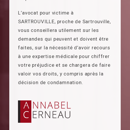
L’avocat pour victime à
SARTROUVILLE, proche de Sartrouville,
vous conseillera utilement sur les
demandes qui peuvent et doivent être
faites, sur la nécessité d’avoir recours
à une expertise médicale pour chiffrer
votre préjudice et se chargera de faire
valoir vos droits, y compris après la
décision de condamnation.