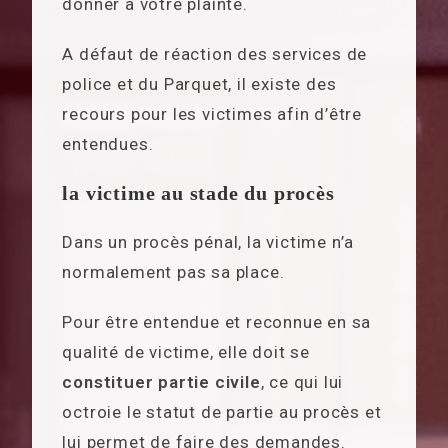
donner à votre plainte.
A défaut de réaction des services de
police et du Parquet, il existe des
recours pour les victimes afin d’être
entendues.
la victime au stade du procès
Dans un procès pénal, la victime n’a
normalement pas sa place.
Pour être entendue et reconnue en sa
qualité de victime, elle doit se
constituer partie civile
, ce qui lui
octroie le statut de partie au procès et
lui permet de faire des demandes.